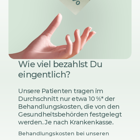
Wie viel bezahlst Du
eingentlich?
Unsere Patienten tragen im
Durchschnitt nur etwa 10 %* der
Behandlungskosten, die von den
Gesundheitsbehörden festgelegt
werden. Je nach Krankenkasse.
Behandlungskosten bei unseren