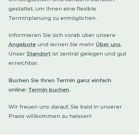
gestaltet, um Ihnen eine flexible
Terminplanung zu ermöglichen.
Informieren Sie sich vorab über unsere
Angebote
und lernen Sie mehr
Über uns
.
Unser
Standort
ist zentral gelegen und gut
erreichbar.
Buchen Sie Ihren Termin ganz einfach
online:
Termin buchen
.
Wir freuen uns darauf, Sie bald in unserer
Praxis willkommen zu heissen!