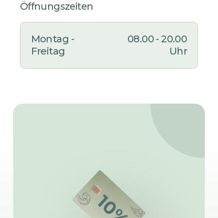
Öffnungszeiten
Montag -
08.00 - 20.00
Freitag
Uhr